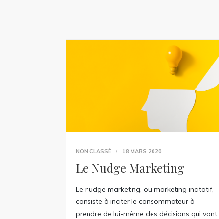
NON CLASSÉ
18 MARS 2020
Le Nudge Marketing
Le nudge marketing, ou marketing incitatif,
consiste à inciter le consommateur à
prendre de lui-même des décisions qui vont