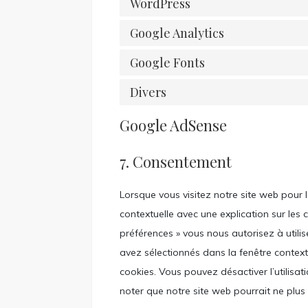
WordPress
Google Analytics
Google Fonts
Divers
Google AdSense
7. Consentement
Lorsque vous visitez notre site web pour 
contextuelle avec une explication sur les 
préférences » vous nous autorisez à utili
avez sélectionnés dans la fenêtre context
cookies. Vous pouvez désactiver l’utilisat
noter que notre site web pourrait ne plus