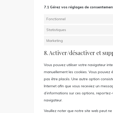
7.1 Gérez vos réglages de consentemen
Fonctionnel
Statistiques
Marketing
8. Activer/désactiver et sup
Vous pouvez utiliser votre navigateur i
manuellement les cookies. Vous pouvez é
pas être placés. Une autre option consist
Internet afin que vous receviez un messag
d’informations sur ces options, reportez-
navigateur.
Veuillez noter que notre site web peut ne