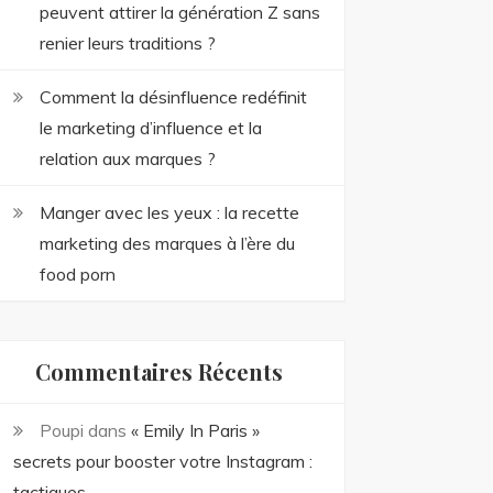
peuvent attirer la génération Z sans
renier leurs traditions ?
Comment la désinfluence redéfinit
le marketing d’influence et la
relation aux marques ?
Manger avec les yeux : la recette
marketing des marques à l’ère du
food porn
Commentaires Récents
Poupi
dans
« Emily In Paris »
secrets pour booster votre Instagram :
tactiques