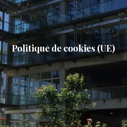
Politique de cookies (UE)