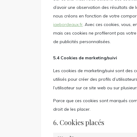
d’avoir une observation des résultats de 
nous créons en fonction de votre compo
iaebordeaux.fr
. Avec ces cookies, vous, en
mais ces cookies ne profileront pas votre
de publicités personnalisées.
5.4 Cookies de marketing/suivi
Les cookies de marketing/suivi sont des 
utilisés pour créer des profils d’utilisateur
l’utilisateur sur ce site web ou sur plusie
Parce que ces cookies sont marqués com
droit de les placer.
6. Cookies placés