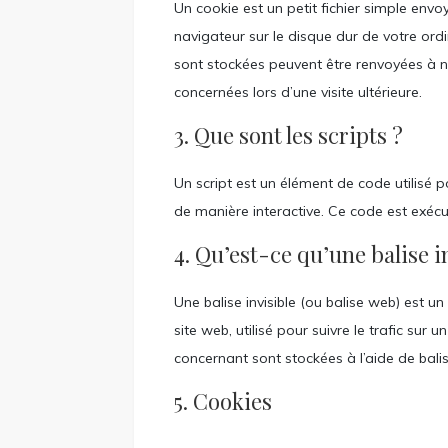
Un cookie est un petit fichier simple env
navigateur sur le disque dur de votre ord
sont stockées peuvent être renvoyées à n
concernées lors d’une visite ultérieure.
3. Que sont les scripts ?
Un script est un élément de code utilisé 
de manière interactive. Ce code est exécu
4. Qu’est-ce qu’une balise i
Une balise invisible (ou balise web) est u
site web, utilisé pour suivre le trafic sur
concernant sont stockées à l’aide de balise
5. Cookies