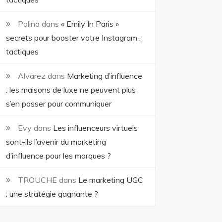
Polina
dans
« Emily In Paris »
secrets pour booster votre Instagram :
tactiques
Alvarez
dans
Marketing d’influence
: les maisons de luxe ne peuvent plus
s’en passer pour communiquer
Evy
dans
Les influenceurs virtuels
sont-ils l’avenir du marketing
d’influence pour les marques ?
TROUCHE
dans
Le marketing UGC
: une stratégie gagnante ?