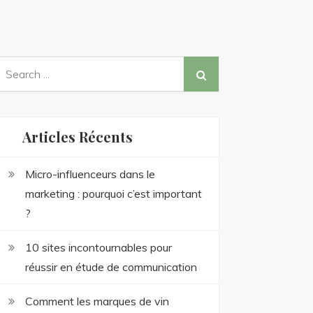
earch
or:
Articles Récents
Micro-influenceurs dans le
marketing : pourquoi c’est important
?
10 sites incontournables pour
réussir en étude de communication
Comment les marques de vin