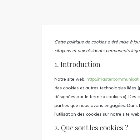
Cette politique de cookies a été mise à jour
citoyens et aux résidents permanents léga
1. Introduction
Notre site web,
http://mastercommunicati
des cookies et autres technologies liées (
désignées par le terme « cookies »). Des 
parties que nous avons engagées. Dans 
l’utilisation des cookies sur notre site web
2. Que sont les cookies ?