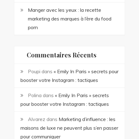
Manger avec les yeux : la recette
marketing des marques à l’ère du food
porn
Commentaires Récents
Poupi
dans
« Emily In Paris » secrets pour
booster votre Instagram : tactiques
Polina
dans
« Emily In Paris » secrets
pour booster votre Instagram : tactiques
Alvarez
dans
Marketing d’influence : les
maisons de luxe ne peuvent plus s’en passer
pour communiquer