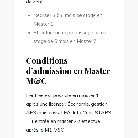
doivent :
Réaliser 3 à 6 mois de stage en
Master 1
Effectuer un apprentissage ou un
stage de 6 mois en Master 2
Conditions
d’admission en Master
M&C
L’entrée est possible en master 1
après une licence : Économie, gestion,
AES mais aussi LEA, Info Com, STAPS
…. L’entrée en master 2 s’effectue
après le M1 MSC