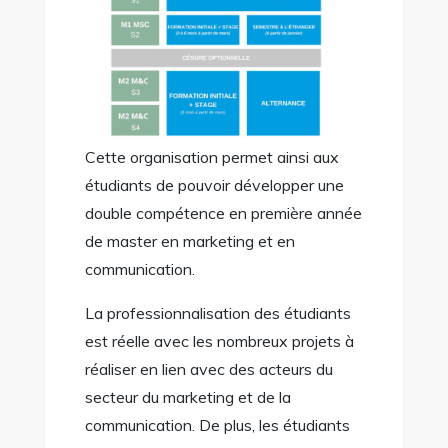
Cette organisation permet ainsi aux
étudiants de pouvoir développer une
double compétence en première année
de master en marketing et en
communication.
La professionnalisation des étudiants
est réelle avec les nombreux projets à
réaliser en lien avec des acteurs du
secteur du marketing et de la
communication. De plus, les étudiants