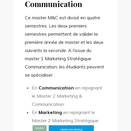
Communication
Ce master M&C est divisé en quatre
semestres. Les deux premiers
semestres permettent de valider la
première année de master et les deux
suivants la seconde. A l’issue du
master 1 Marketing Stratégique
Communication, les étudiants peuvent
se spécialiser :
En
Communication
en rejoignant
le Master 2 Marketing &
Communication
En
Marketing
en rejoignant le
Master 2 Marketing Stratégique