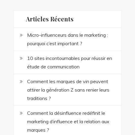
Articles Récents
Micro-influenceurs dans le marketing :
pourquoi c’est important ?
10 sites incontournables pour réussir en
étude de communication
Comment les marques de vin peuvent
attirer la génération Z sans renier leurs
traditions ?
Comment la désinfluence redéfinit le
marketing d’influence et la relation aux
marques ?