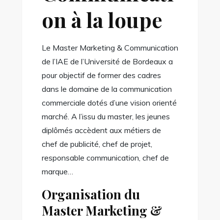
on à la loupe
Le Master Marketing & Communication
de l’IAE de l’Université de Bordeaux a
pour objectif de former des cadres
dans le domaine de la communication
commerciale dotés d’une vision orienté
marché. A l’issu du master, les jeunes
diplômés accèdent aux métiers de
chef de publicité, chef de projet,
responsable communication, chef de
marque…
Organisation du
Master Marketing &