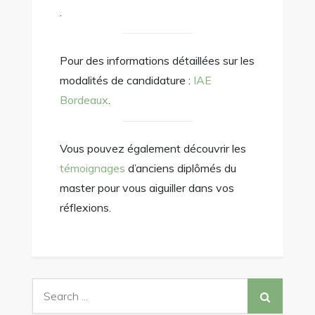
.
Pour des informations détaillées sur les
modalités de candidature :
IAE
Bordeaux
.
Vous pouvez également découvrir les
témoignages
d’anciens diplômés du
master pour vous aiguiller dans vos
réflexions.
Search
for: