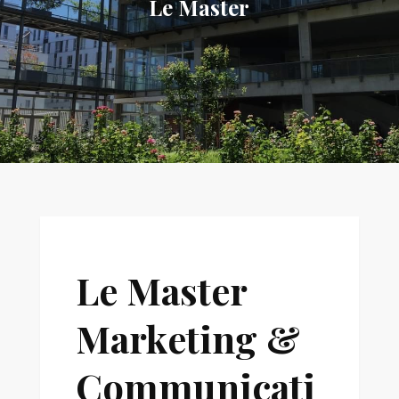
Le Master
Le Master
Marketing &
Communicati