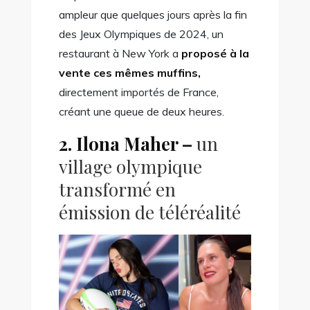
ampleur que quelques jours après la fin
des Jeux Olympiques de 2024, un
restaurant à New York a
proposé à la
vente ces mêmes muffins,
directement importés de France,
créant une queue de deux heures.
2. Ilona Maher –
un
village olympique
transformé en
émission de téléréalité