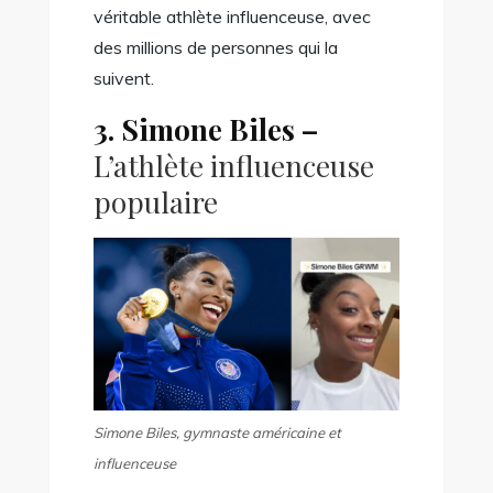
véritable athlète influenceuse, avec
des millions de personnes qui la
suivent.
3. Simone Biles
–
L’athlète influenceuse
populaire
Simone Biles, gymnaste américaine et
influenceuse