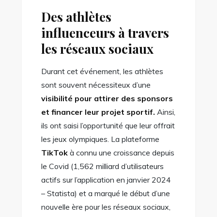
Des athlètes
influenceurs à travers
les réseaux sociaux
Durant cet événement, les athlètes
sont souvent nécessiteux d’une
visibilité pour attirer des sponsors
et financer leur projet sportif.
Ainsi,
ils ont saisi l’opportunité que leur offrait
les jeux olympiques. La plateforme
TikTok
à connu une croissance depuis
le Covid (1,562 milliard d’utilisateurs
actifs sur l’application en janvier 2024
– Statista) et a marqué le début d’une
nouvelle ère pour les réseaux sociaux,