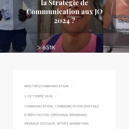
la Stratégie de
Communication aux JO
2024 ?
MASTER2COMMUNICATION
1 OCTOBRE 2024
,
,
COMMUNICATION
COMMUNICATION DIGITALE
,
,
E-RÉPUTATION
PERSONAL BRANDING
,
RÉSEAUX SOCIAUX
SPORT MARKETING