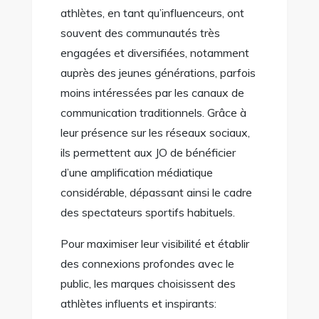
athlètes, en tant qu’influenceurs, ont
souvent des communautés très
engagées et diversifiées, notamment
auprès des jeunes générations, parfois
moins intéressées par les canaux de
communication traditionnels. Grâce à
leur présence sur les réseaux sociaux,
ils permettent aux JO de bénéficier
d’une amplification médiatique
considérable, dépassant ainsi le cadre
des spectateurs sportifs habituels.
Pour maximiser leur visibilité et établir
des connexions profondes avec le
public, les marques choisissent des
athlètes influents et inspirants: