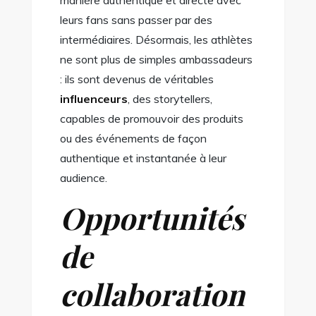
leurs fans sans passer par des
intermédiaires. Désormais, les athlètes
ne sont plus de simples ambassadeurs
: ils sont devenus de véritables
influenceurs
, des storytellers,
capables de promouvoir des produits
ou des événements de façon
authentique et instantanée à leur
audience.
Opportunités
de
collaboration