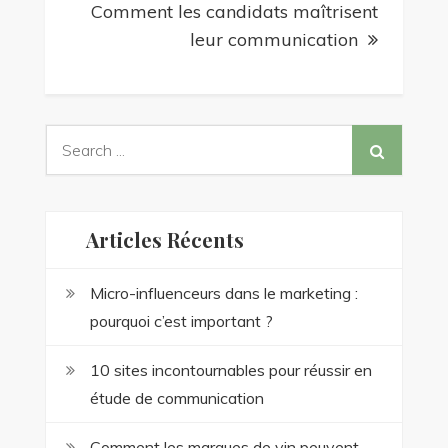
Comment les candidats maîtrisent
leur communication
Search
for:
Articles Récents
Micro-influenceurs dans le marketing :
pourquoi c’est important ?
10 sites incontournables pour réussir en
étude de communication
Comment les marques de vin peuvent