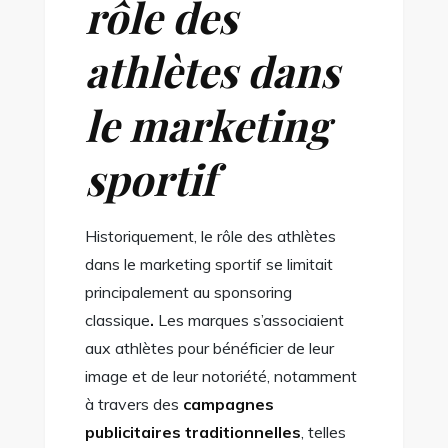
rôle des
athlètes dans
le marketing
sportif
Historiquement, le rôle des athlètes
dans le marketing sportif se limitait
principalement au sponsoring
classique
.
Les marques s’associaient
aux athlètes pour bénéficier de leur
image et de leur notoriété, notamment
à travers des
campagnes
publicitaires traditionnelles
, telles