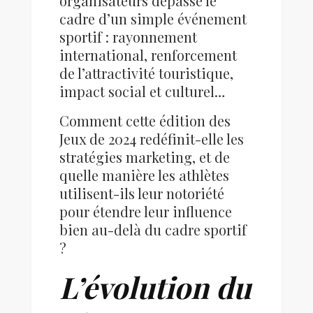
organisateurs dépasse le
cadre d’un simple événement
sportif : rayonnement
international, renforcement
de l’attractivité touristique,
impact social et culturel…
Comment cette édition des
Jeux de 2024 redéfinit-elle les
stratégies marketing, et de
quelle manière les athlètes
utilisent-ils leur notoriété
pour étendre leur influence
bien au-delà du cadre sportif
?
L’évolution du