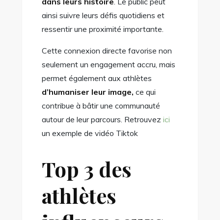
dans leurs histoire
. Le public peut
ainsi suivre leurs défis quotidiens et
ressentir une proximité importante.
Cette connexion directe favorise non
seulement un engagement accru, mais
permet également aux athlètes
d’humaniser leur image,
ce qui
contribue à bâtir une communauté
autour de leur parcours. Retrouvez
ici
un exemple de vidéo Tiktok
Top 3 des
athlètes