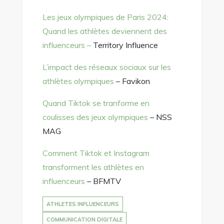
Les jeux olympiques de Paris 2024:
Quand les athlètes deviennent des
influenceurs –
Territory Influence
L’impact des réseaux sociaux sur les
athlètes olympiques
– Favikon
Quand Tiktok se tranforme en
coulisses des jeux olympiques
– NSS
MAG
Comment Tiktok et Instagram
transforment les athlètes en
influenceurs
– BFMTV
ATHLETES INFLUENCEURS
COMMUNICATION DIGITALE