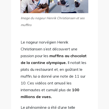
Image du nageur Henrik Christiansen et ses
muffins
Le nageur norvégien Henrik
Christiansen s’est découvert une
passion pour les
muffins au chocolat
de la cantine olympique.
Il notait les
plats du restaurant et, en goûtant le
muffin, lui a donné une note de 11 sur
10. Ces vidéos ont amusé les
internautes et cumulé plus de
100
millions de vues.
Le phénomène a été d’une telle