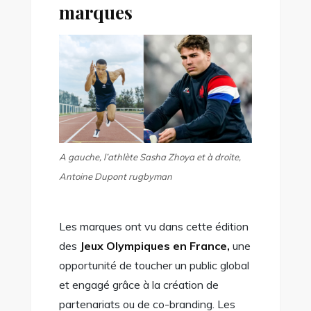
marques
A gauche, l’athlète Sasha Zhoya et à droite,
Antoine Dupont rugbyman
Les marques ont vu dans cette édition
des
Jeux Olympiques en France,
une
opportunité de toucher un public global
et engagé grâce à la création de
partenariats ou de co-branding. Les