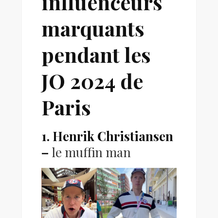
influenceurs
marquants
pendant les
JO 2024 de
Paris
1. Henrik Christiansen
–
le muffin man