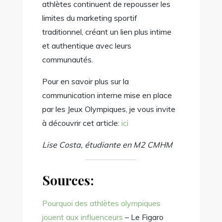
athlètes continuent de repousser les
limites du marketing sportif
traditionnel, créant un lien plus intime
et authentique avec leurs
communautés.
Pour en savoir plus sur la
communication interne mise en place
par les Jeux Olympiques, je vous invite
à découvrir cet article:
ici
Lise Costa, étudiante en M2 CMHM
Sources:
Pourquoi des athlètes olympiques
jouent aux influenceurs
– Le Figaro