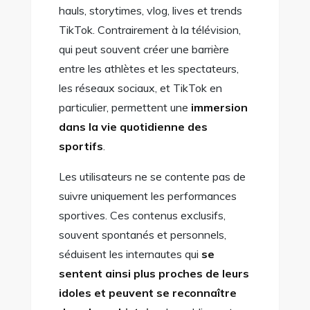
hauls, storytimes, vlog, lives et trends
TikTok. Contrairement à la télévision,
qui peut souvent créer une barrière
entre les athlètes et les spectateurs,
les réseaux sociaux, et TikTok en
particulier, permettent une
immersion
dans la vie quotidienne des
sportifs
.
Les utilisateurs ne se contente pas de
suivre uniquement les performances
sportives. Ces contenus exclusifs,
souvent spontanés et personnels,
séduisent les internautes qui
se
sentent ainsi plus proches de leurs
idoles et peuvent se reconnaître