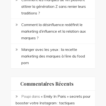
attirer la génération Z sans renier leurs
traditions ?
Comment la désinfluence redéfinit le
marketing d’influence et la relation aux
marques ?
Manger avec les yeux : la recette
marketing des marques à l’ère du food
porn
Commentaires Récents
Poupi
dans
« Emily In Paris » secrets pour
booster votre Instagram : tactiques