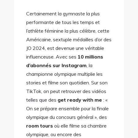
Certainement la gymnaste la plus
performante de tous les temps et
l’athlète féminine la plus célèbre, cette
Américaine, sextuple médailles d’or des
JO 2024, est devenue une véritable
influenceuse. Avec ses
10 millions
d’abonnés sur Instagram
, la
championne olympique multiplie les
stories et filme son quotidien. Sur son
TikTok, on peut retrouver des vidéos
telles que des
get ready with me
: «
On se prépare ensemble pour la finale
olympique du concours général », des
room tours
où elle filme sa chambre
olympique, ou encore des