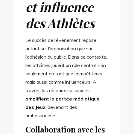
et influence
des Athlètes
Le succès de l’événement repose
autant sur l’organisation que sur
l’adhésion du public. Dans ce contexte,
les athlètes jouent un rôle central, non
seulement en tant que compétiteurs,
mais aussi comme influenceurs. À
travers les réseaux sociaux, ils
amplifient la portée médiatique
des Jeux
, devenant des
ambassadeurs.
Collaboration avec les