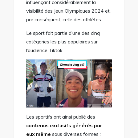
influençant considérablement la
visibilité des Jeux Olympiques 2024 et,
par conséquent, celle des athlètes.
Le sport fait partie d’une des cinq
catégories les plus populaires sur
l’audience Tiktok.
Les sportifs ont ainsi publié des
contenus exclusifs générés par
eux même
sous diverses formes :