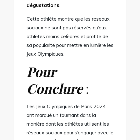
dégustations
.
Cette athlète montre que les réseaux
sociaux ne sont pas réservés qu’aux
athlètes moins célèbres et profite de
sa popularité pour mettre en lumière les
Jeux Olympiques.
Pour
Conclure
:
Les Jeux Olympiques de Paris 2024
ont marqué un tournant dans la
manière dont les athlètes utilisent les
réseaux sociaux pour s’engager avec le