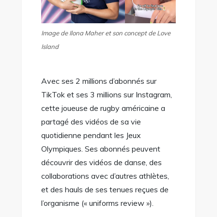
Image de Ilona Maher et son concept de Love
Island
Avec ses 2 millions d’abonnés sur
TikTok et ses 3 millions sur Instagram,
cette joueuse de rugby américaine a
partagé des vidéos de sa vie
quotidienne pendant les Jeux
Olympiques. Ses abonnés peuvent
découvrir des vidéos de danse, des
collaborations avec d’autres athlètes,
et des hauls de ses tenues reçues de
l’organisme (« uniforms review »).