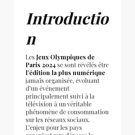
Introductio
n
Les
Jeux Olympiques de
Paris 2024
se sont révélés être
l’édition la plus numérique
jamais organisée, évoluant
d’un événement
principalement suivi à la
télévision à un véritable
phénomène de consommation
sur les réseaux sociaux.
L’enjeu pour les pays