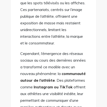
que les spots télévisés ou les affiches.
Ces partenariats, centrés sur l’image
publique de l’athlète, offraient une
exposition de masse mais restaient
unidirectionnels, limitant les
interactions entre l’athlète, la marque
et le consommateur.
Cependant, l’émergence des réseaux
sociaux au cours des dernières années
a transformé ce modèle avec un
nouveau phénomène: la
communauté
autour de l’athlète
. Des plateformes
comme
Instagram ou TikTok
offrent
aux athlètes une visibilité inédite, leur
permettant de communiquer d’une
manière authentique et directe avec