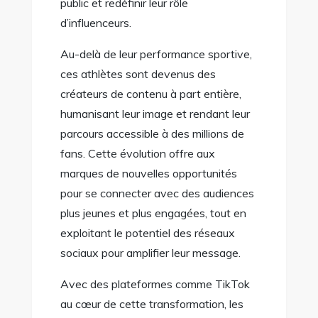
public et redéfinir leur rôle
d’influenceurs.
Au-delà de leur performance sportive,
ces athlètes sont devenus des
créateurs de contenu à part entière,
humanisant leur image et rendant leur
parcours accessible à des millions de
fans. Cette évolution offre aux
marques de nouvelles opportunités
pour se connecter avec des audiences
plus jeunes et plus engagées, tout en
exploitant le potentiel des réseaux
sociaux pour amplifier leur message.
Avec des plateformes comme TikTok
au cœur de cette transformation, les