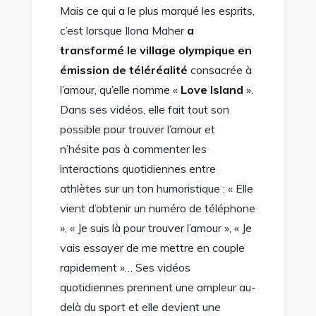
Mais ce qui a le plus marqué les esprits,
c’est lorsque Ilona Maher
a
transformé le village olympique en
émission de téléréalité
consacrée à
l’amour, qu’elle nomme «
Love Island
».
Dans ses vidéos, elle fait tout son
possible pour trouver l’amour et
n’hésite pas à commenter les
interactions quotidiennes entre
athlètes sur un ton humoristique : « Elle
vient d’obtenir un numéro de téléphone
», « Je suis là pour trouver l’amour », « Je
vais essayer de me mettre en couple
rapidement »… Ses vidéos
quotidiennes prennent une ampleur au-
delà du sport et elle devient une