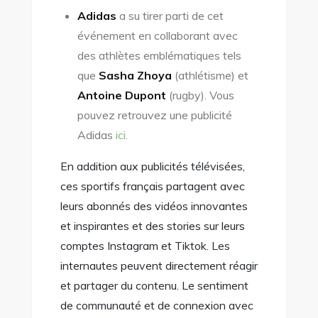
Adidas
a su tirer parti de cet
événement en collaborant avec
des athlètes emblématiques tels
que
Sasha Zhoya
(athlétisme) et
Antoine Dupont
(rugby). Vous
pouvez retrouvez une publicité
Adidas
ici.
En addition aux publicités télévisées,
ces sportifs français partagent avec
leurs abonnés des vidéos innovantes
et inspirantes et des stories sur leurs
comptes Instagram et Tiktok. Les
internautes peuvent directement réagir
et partager du contenu. Le sentiment
de communauté et de connexion avec