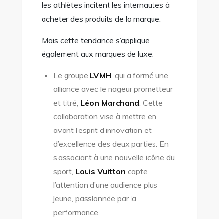
les athlètes incitent les internautes à
acheter des produits de la marque.
Mais cette tendance s’applique
également aux marques de luxe:
Le groupe
LVMH
, qui a formé une
alliance avec le nageur prometteur
et titré,
Léon Marchand
. Cette
collaboration vise à mettre en
avant l’esprit d’innovation et
d’excellence des deux parties. En
s’associant à une nouvelle icône du
sport,
Louis Vuitton
capte
l’attention d’une audience plus
jeune, passionnée par la
performance.