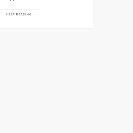
KEEP READING