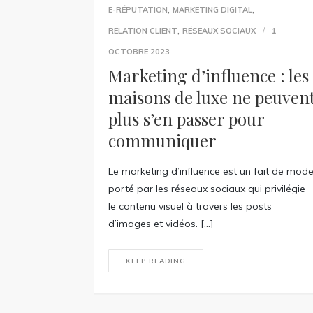
,
,
E-RÉPUTATION
MARKETING DIGITAL
,
RELATION CLIENT
RÉSEAUX SOCIAUX
1
OCTOBRE 2023
Marketing d’influence : les
maisons de luxe ne peuven
plus s’en passer pour
communiquer
Le marketing d’influence est un fait de mod
porté par les réseaux sociaux qui privilégie
le contenu visuel à travers les posts
d’images et vidéos. […]
KEEP READING