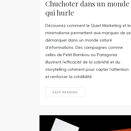
Chuchoter dans un monde
qui hurle
Découvrez comment le Quiet Marketing et le
minimalisme permettent aux marques de se
démarquer dans un monde saturé
d’informations. Des campagnes comme
celles de Petit Bambou ou Patagonia
illustrent l’efficacité de la sobriété et du
storytelling cohérent pour capter l’attention
et renforcer la crédibilité.
KEEP READING