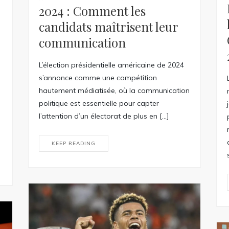
2024 : Comment les
candidats maîtrisent leur
communication
L’élection présidentielle américaine de 2024
s’annonce comme une compétition
hautement médiatisée, où la communication
politique est essentielle pour capter
l’attention d’un électorat de plus en […]
KEEP READING