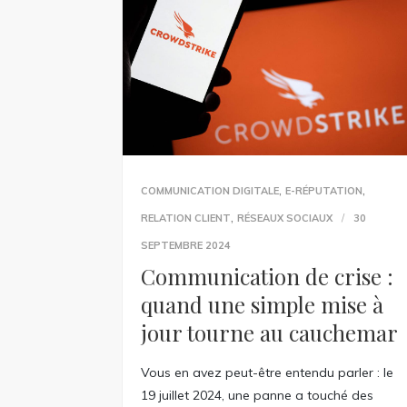
,
,
COMMUNICATION DIGITALE
E-RÉPUTATION
,
RELATION CLIENT
RÉSEAUX SOCIAUX
30
SEPTEMBRE 2024
Communication de crise :
quand une simple mise à
jour tourne au cauchemar
Vous en avez peut-être entendu parler : le
19 juillet 2024, une panne a touché des