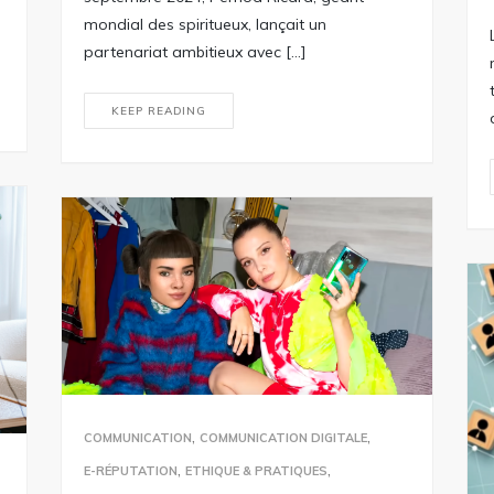
mondial des spiritueux, lançait un
partenariat ambitieux avec […]
KEEP READING
,
,
COMMUNICATION
COMMUNICATION DIGITALE
,
,
E-RÉPUTATION
ETHIQUE & PRATIQUES