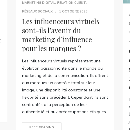
,
,
MARKETING DIGITAL
RELATION CLIENT
RÉSEAUX SOCIAUX
1 OCTOBRE 2023
Les influenceurs virtuels
sont-ils l’avenir du
marketing d’influence
t
pour les marques ?
Les influenceurs virtuels représentent une
évolution passionnante dans le monde du
e
marketing et de la communication. Ils offrent
aux marques un contrôle total sur leur
image, une disponibilité constante et une
flexibilité sans précédent. Cependant, ils sont
confrontés à la perception de leur
authenticité et aux préoccupations éthiques.
KEEP READING