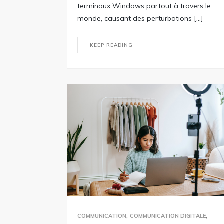
terminaux Windows partout à travers le
monde, causant des perturbations […]
KEEP READING
,
,
COMMUNICATION
COMMUNICATION DIGITALE