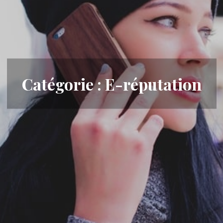
Catégorie :
E-réputation