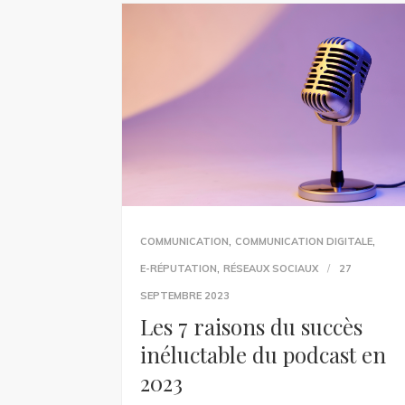
,
,
COMMUNICATION
COMMUNICATION DIGITALE
,
E-RÉPUTATION
RÉSEAUX SOCIAUX
27
SEPTEMBRE 2023
Les 7 raisons du succès
inéluctable du podcast en
2023