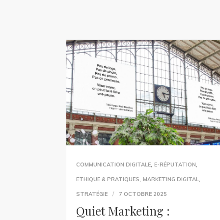
,
,
COMMUNICATION DIGITALE
E-RÉPUTATION
,
,
ETHIQUE & PRATIQUES
MARKETING DIGITAL
STRATÉGIE
7 OCTOBRE 2025
Quiet Marketing :