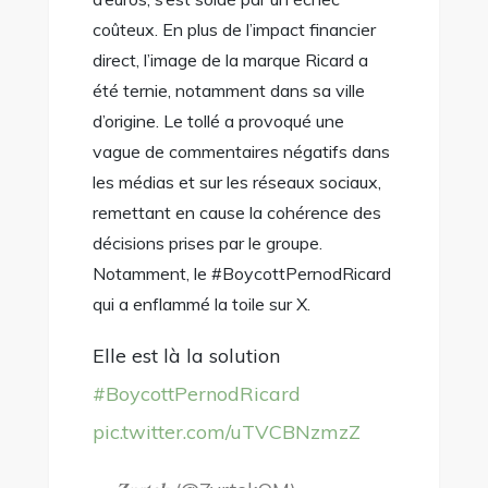
coûteux. En plus de l’impact financier
direct, l’image de la marque Ricard a
été ternie, notamment dans sa ville
d’origine. Le tollé a provoqué une
vague de commentaires négatifs dans
les médias et sur les réseaux sociaux,
remettant en cause la cohérence des
décisions prises par le groupe.
Notamment, le #BoycottPernodRicard
qui a enflammé la toile sur X.
Elle est là la solution
#BoycottPernodRicard
pic.twitter.com/uTVCBNzmzZ