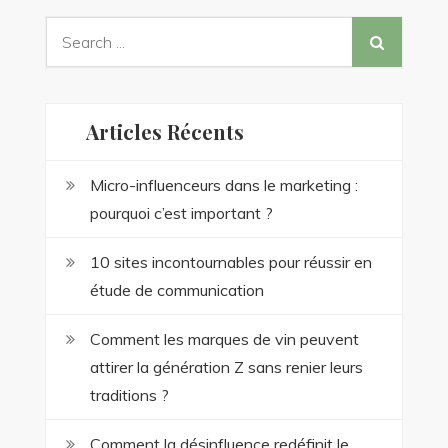
Search
for:
Articles Récents
Micro-influenceurs dans le marketing :
pourquoi c’est important ?
10 sites incontournables pour réussir en
étude de communication
Comment les marques de vin peuvent
attirer la génération Z sans renier leurs
traditions ?
Comment la désinfluence redéfinit le