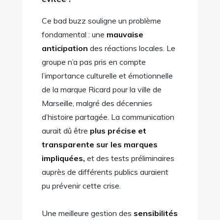
Ce bad buzz souligne un problème
fondamental : une
mauvaise
anticipation
des réactions locales. Le
groupe n’a pas pris en compte
l’importance culturelle et émotionnelle
de la marque Ricard pour la ville de
Marseille, malgré des décennies
d’histoire partagée. La communication
aurait dû être
plus précise et
transparente sur les marques
impliquées,
et des tests préliminaires
auprès de différents publics auraient
pu prévenir cette crise.
Une meilleure gestion des
sensibilités