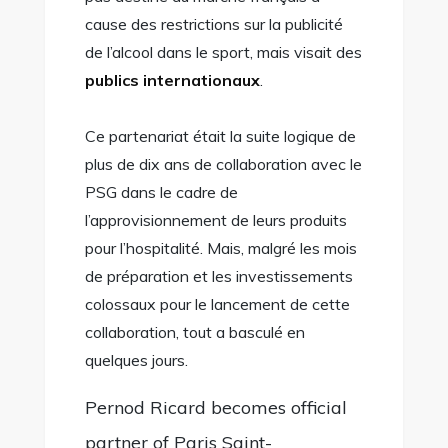
cause des restrictions sur la publicité
de l’alcool dans le sport, mais visait des
publics internationaux
.
Ce partenariat était la suite logique de
plus de dix ans de collaboration avec le
PSG dans le cadre de
l’approvisionnement de leurs produits
pour l’hospitalité. Mais, malgré les mois
de préparation et les investissements
colossaux pour le lancement de cette
collaboration, tout a basculé en
quelques jours.
Pernod Ricard becomes official
partner of Paris Saint-