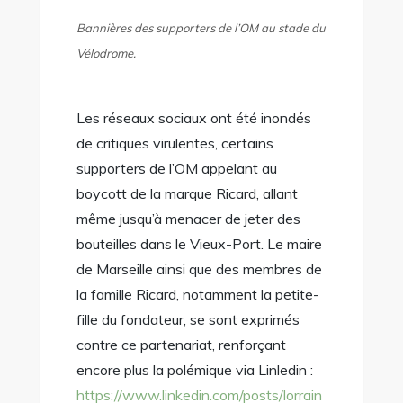
Bannières des supporters de l’OM au stade du
Vélodrome.
Les réseaux sociaux ont été inondés
de critiques virulentes, certains
supporters de l’OM appelant au
boycott de la marque Ricard, allant
même jusqu’à menacer de jeter des
bouteilles dans le Vieux-Port. Le maire
de Marseille ainsi que des membres de
la famille Ricard, notamment la petite-
fille du fondateur, se sont exprimés
contre ce partenariat, renforçant
encore plus la polémique via Linledin :
https://www.linkedin.com/posts/lorrain