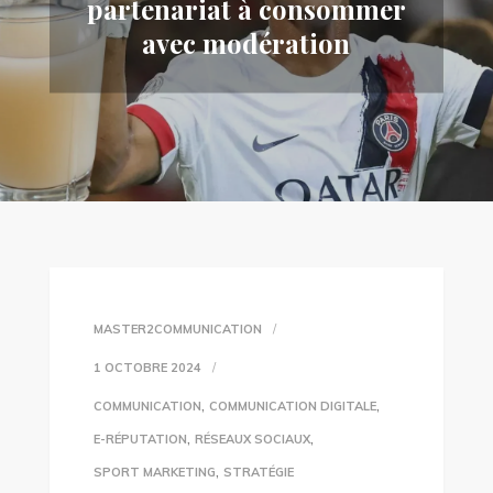
partenariat à consommer
avec modération
MASTER2COMMUNICATION
1 OCTOBRE 2024
,
,
COMMUNICATION
COMMUNICATION DIGITALE
,
,
E-RÉPUTATION
RÉSEAUX SOCIAUX
,
SPORT MARKETING
STRATÉGIE