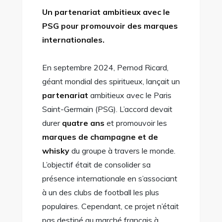
Un partenariat ambitieux avec le
PSG pour promouvoir des marques
internationales.
En septembre 2024, Pernod Ricard,
géant mondial des spiritueux, lançait un
partenariat
ambitieux avec le Paris
Saint-Germain (PSG). L’accord devait
durer
quatre ans
et promouvoir les
marques de champagne et de
whisky
du groupe à travers le monde.
L’objectif était de consolider sa
présence internationale en s’associant
à un des clubs de football les plus
populaires. Cependant, ce projet n’était
pas destiné au marché français à