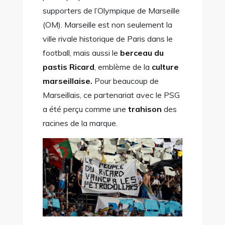
supporters de l’Olympique de Marseille
(OM). Marseille est non seulement la
ville rivale historique de Paris dans le
football, mais aussi le
berceau du
pastis Ricard
, emblème de la
culture
marseillaise.
Pour beaucoup de
Marseillais, ce partenariat avec le PSG
a été perçu comme une
trahison
des
racines de la marque.