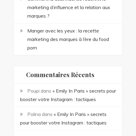
marketing d’influence et la relation aux
marques ?
Manger avec les yeux : la recette
marketing des marques à l’ère du food
porn
Commentaires Récents
Poupi
dans
« Emily In Paris » secrets pour
booster votre Instagram : tactiques
Polina
dans
« Emily In Paris » secrets
pour booster votre Instagram : tactiques