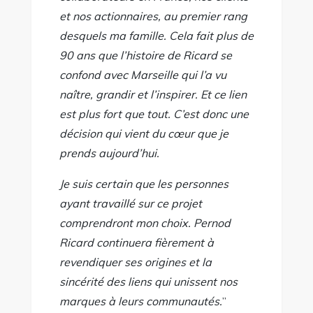
et nos actionnaires, au premier rang
desquels ma famille. Cela fait plus de
90 ans que l’histoire de Ricard se
confond avec Marseille qui l’a vu
naître, grandir et l’inspirer. Et ce lien
est plus fort que tout. C’est donc une
décision qui vient du cœur que je
prends aujourd’hui.
Je suis certain que les personnes
ayant travaillé sur ce projet
comprendront mon choix. Pernod
Ricard continuera fièrement à
revendiquer ses origines et la
sincérité des liens qui unissent nos
marques à leurs communautés.
”