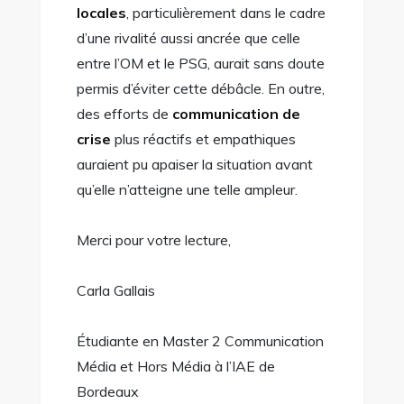
locales
, particulièrement dans le cadre
d’une rivalité aussi ancrée que celle
entre l’OM et le PSG, aurait sans doute
permis d’éviter cette débâcle. En outre,
des efforts de
communication de
crise
plus réactifs et empathiques
auraient pu apaiser la situation avant
qu’elle n’atteigne une telle ampleur.
Merci pour votre lecture,
Carla Gallais
Étudiante en Master 2 Communication
Média et Hors Média à l’IAE de
Bordeaux