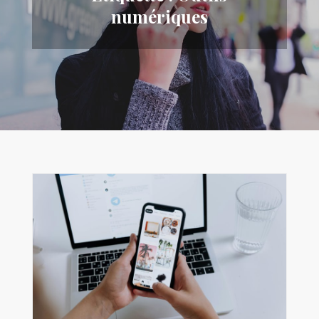
numériques