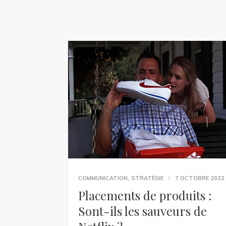
,
COMMUNICATION
STRATÉGIE
7 OCTOBRE 2022
Placements de produits :
Sont-ils les sauveurs de