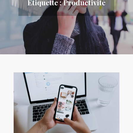
Étiquette :
Productivité