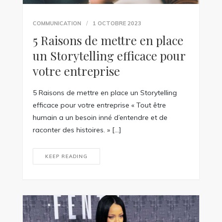
COMMUNICATION
1 OCTOBRE 2023
5 Raisons de mettre en place
un Storytelling efficace pour
votre entreprise
5 Raisons de mettre en place un Storytelling
efficace pour votre entreprise « Tout être
humain a un besoin inné d’entendre et de
raconter des histoires. » […]
KEEP READING