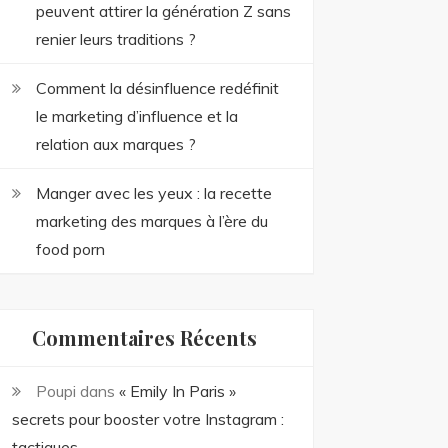
peuvent attirer la génération Z sans
renier leurs traditions ?
Comment la désinfluence redéfinit
le marketing d’influence et la
relation aux marques ?
Manger avec les yeux : la recette
marketing des marques à l’ère du
food porn
Commentaires Récents
Poupi
dans
« Emily In Paris »
secrets pour booster votre Instagram :
tactiques