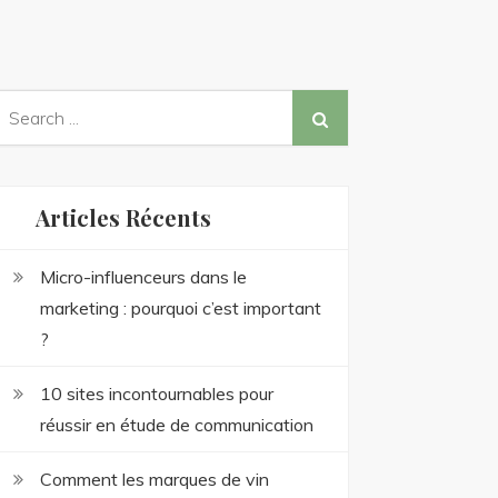
earch
or:
Articles Récents
Micro-influenceurs dans le
marketing : pourquoi c’est important
?
10 sites incontournables pour
réussir en étude de communication
Comment les marques de vin