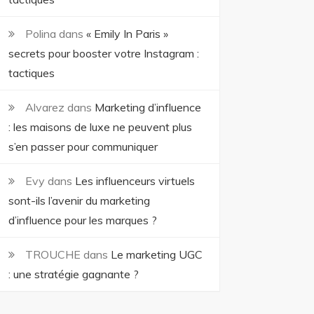
Polina
dans
« Emily In Paris »
secrets pour booster votre Instagram :
tactiques
Alvarez
dans
Marketing d’influence
: les maisons de luxe ne peuvent plus
s’en passer pour communiquer
Evy
dans
Les influenceurs virtuels
sont-ils l’avenir du marketing
d’influence pour les marques ?
TROUCHE
dans
Le marketing UGC
: une stratégie gagnante ?