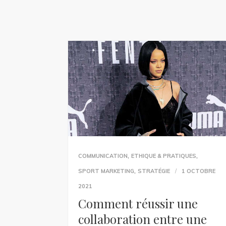
,
,
COMMUNICATION
ETHIQUE & PRATIQUES
,
SPORT MARKETING
STRATÉGIE
1 OCTOBRE
2021
Comment réussir une
collaboration entre une