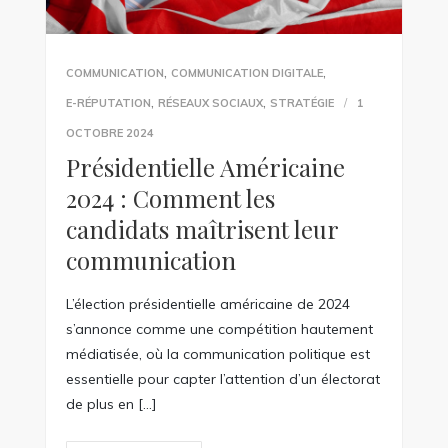
,
,
COMMUNICATION
COMMUNICATION DIGITALE
,
,
E-RÉPUTATION
RÉSEAUX SOCIAUX
STRATÉGIE
1
OCTOBRE 2024
Présidentielle Américaine
2024 : Comment les
candidats maîtrisent leur
communication
L’élection présidentielle américaine de 2024
s’annonce comme une compétition hautement
médiatisée, où la communication politique est
essentielle pour capter l’attention d’un électorat
de plus en […]