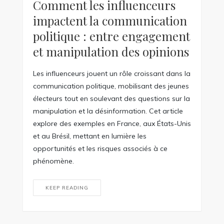
Comment les influenceurs
impactent la communication
politique : entre engagement
et manipulation des opinions
Les influenceurs jouent un rôle croissant dans la
communication politique, mobilisant des jeunes
électeurs tout en soulevant des questions sur la
manipulation et la désinformation. Cet article
explore des exemples en France, aux États-Unis
et au Brésil, mettant en lumière les
opportunités et les risques associés à ce
phénomène.
KEEP READING