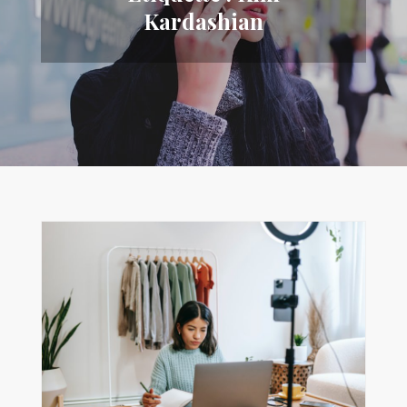
Kardashian