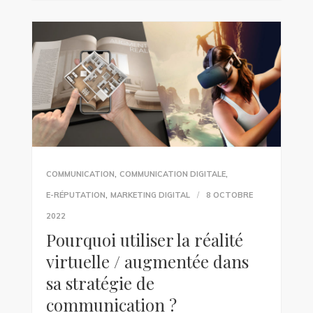
,
,
COMMUNICATION
COMMUNICATION DIGITALE
,
E-RÉPUTATION
MARKETING DIGITAL
8 OCTOBRE
2022
Pourquoi utiliser la réalité
virtuelle / augmentée dans
sa stratégie de
communication ?