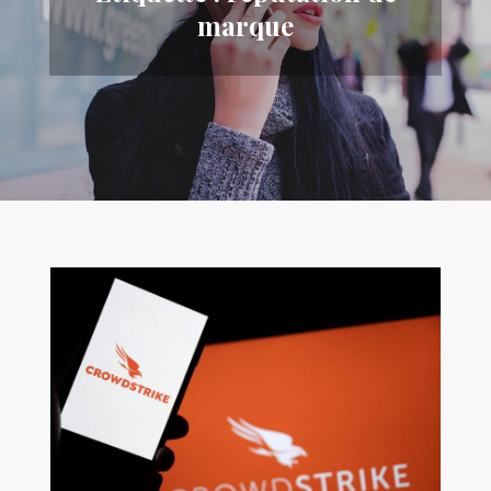
marque