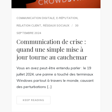
,
,
COMMUNICATION DIGITALE
E-RÉPUTATION
,
RELATION CLIENT
RÉSEAUX SOCIAUX
30
SEPTEMBRE 2024
Communication de crise :
quand une simple mise à
jour tourne au cauchemar
Vous en avez peut-être entendu parler : le 19
juillet 2024, une panne a touché des terminaux
Windows partout à travers le monde, causant
des perturbations […]
KEEP READING