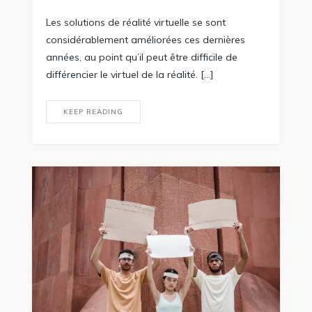
Les solutions de réalité virtuelle se sont
considérablement améliorées ces dernières
années, au point qu’il peut être difficile de
différencier le virtuel de la réalité. […]
KEEP READING