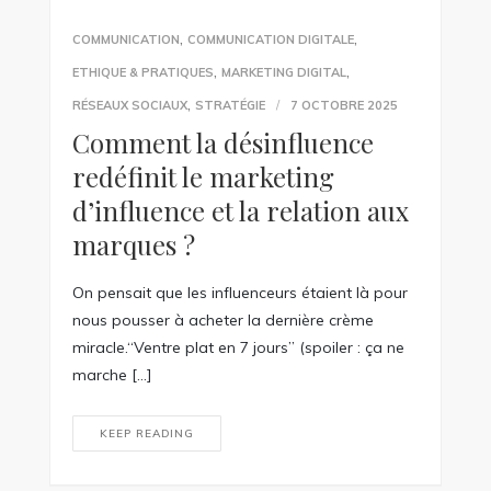
,
,
COMMUNICATION
COMMUNICATION DIGITALE
,
,
ETHIQUE & PRATIQUES
MARKETING DIGITAL
,
RÉSEAUX SOCIAUX
STRATÉGIE
7 OCTOBRE 2025
Comment la désinfluence
redéfinit le marketing
d’influence et la relation aux
marques ?
On pensait que les influenceurs étaient là pour
nous pousser à acheter la dernière crème
miracle.“Ventre plat en 7 jours” (spoiler : ça ne
marche […]
KEEP READING