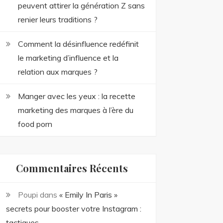
peuvent attirer la génération Z sans
renier leurs traditions ?
Comment la désinfluence redéfinit
le marketing d’influence et la
relation aux marques ?
Manger avec les yeux : la recette
marketing des marques à l’ère du
food porn
Commentaires Récents
Poupi
dans
« Emily In Paris »
secrets pour booster votre Instagram :
tactiques