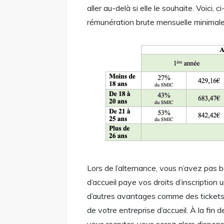
aller au-delà si elle le souhaite. Voici, 
rémunération brute mensuelle minimale
Lors de l’alternance, vous n’avez pas b
d’accueil paye vos droits d’inscription
d’autres avantages comme des tickets
de votre entreprise d’accueil. À la fin 
vous recruter, vous serez alors dispens