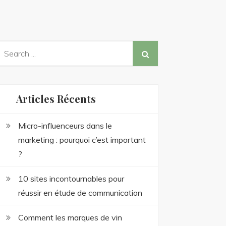
earch
or:
Articles Récents
Micro-influenceurs dans le
marketing : pourquoi c’est important
?
10 sites incontournables pour
réussir en étude de communication
Comment les marques de vin