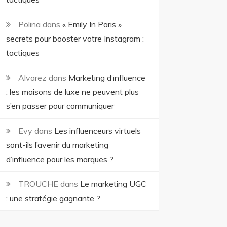
Polina
dans
« Emily In Paris »
secrets pour booster votre Instagram :
tactiques
Alvarez
dans
Marketing d’influence
: les maisons de luxe ne peuvent plus
s’en passer pour communiquer
Evy
dans
Les influenceurs virtuels
sont-ils l’avenir du marketing
d’influence pour les marques ?
TROUCHE
dans
Le marketing UGC
: une stratégie gagnante ?