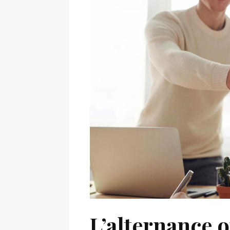
L’alternance o