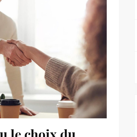
u le choix du