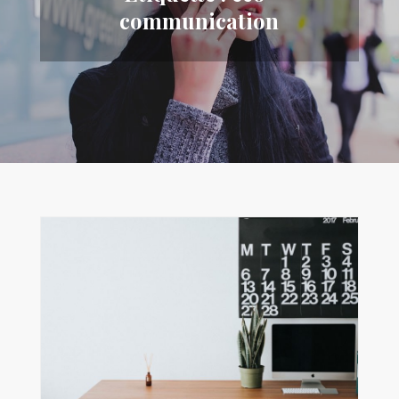
communication