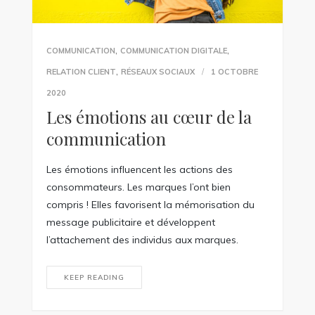
,
,
COMMUNICATION
COMMUNICATION DIGITALE
,
RELATION CLIENT
RÉSEAUX SOCIAUX
1 OCTOBRE
2020
Les émotions au cœur de la
communication
Les émotions influencent les actions des
consommateurs. Les marques l’ont bien
compris ! Elles favorisent la mémorisation du
message publicitaire et développent
l’attachement des individus aux marques.
KEEP READING