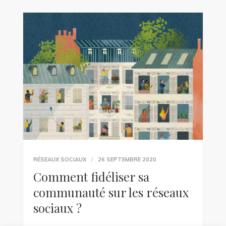
RÉSEAUX SOCIAUX
26 SEPTEMBRE 2020
Comment fidéliser sa
communauté sur les réseaux
sociaux ?