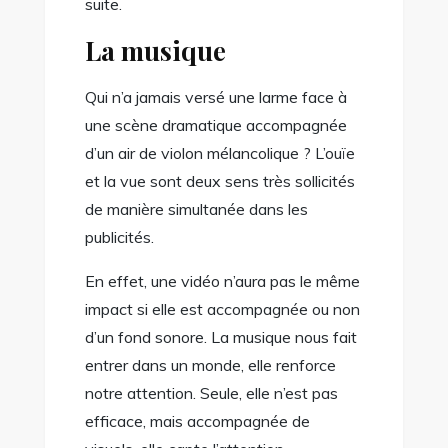
suite.
La musique
Qui n’a jamais versé une larme face à
une scène dramatique accompagnée
d’un air de violon mélancolique ? L’ouïe
et la vue sont deux sens très sollicités
de manière simultanée dans les
publicités.
En effet, une vidéo n’aura pas le même
impact si elle est accompagnée ou non
d’un fond sonore. La musique nous fait
entrer dans un monde, elle renforce
notre attention. Seule, elle n’est pas
efficace, mais accompagnée de