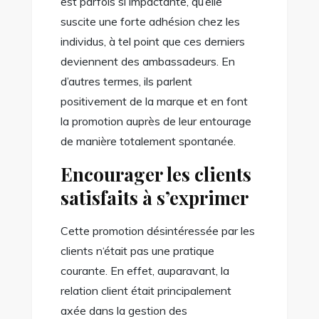
est parfois si impactante, qu’elle
suscite une forte adhésion chez les
individus, à tel point que ces derniers
deviennent des ambassadeurs. En
d’autres termes, ils parlent
positivement de la marque et en font
la promotion auprès de leur entourage
de manière totalement spontanée.
Encourager les clients
satisfaits à s’exprimer
Cette promotion désintéressée par les
clients n‘était pas une pratique
courante. En effet, auparavant, la
relation client était principalement
axée dans la gestion des