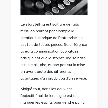
Le storytelling est soit tiré de faits
réels, en narrant par exemple la
création historique de l’entreprise, soit il
est fait de toutes pièces. Sa différence
avec la communication publicitaire
basique est que le storytelling se base
sur une histoire, et non pas sur la mise
en avant brute des différents
avantages d’un produit ou d’un service.
Malgré tout, dans les deux cas,
l’objectif final de l’enseigne est de
marquer les esprits pour vendre par la