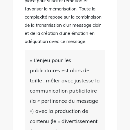
place pour susciter l’émotion et
favoriser la mémorisation. Toute la
complexité repose sur la combinaison
de la transmission d’un message clair
et de la création d’une émotion en
adéquation avec ce message.
« L’enjeu pour les
publicitaires est alors de
taille : mêler avec justesse la
communication publicitaire
(la « pertinence du message
») avec la production de
contenu (le « divertissement