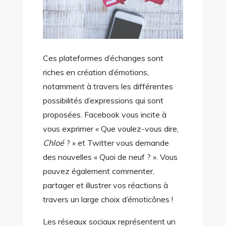
Ces plateformes d’échanges sont
riches en création d’émotions,
notamment à travers les différentes
possibilités d’expressions qui sont
proposées. Facebook vous incite à
vous exprimer « Que voulez-vous dire,
Chloé
? » et Twitter vous demande
des nouvelles « Quoi de neuf ? ». Vous
pouvez également commenter,
partager et illustrer vos réactions à
travers un large choix d’émoticônes !
Les réseaux sociaux représentent un