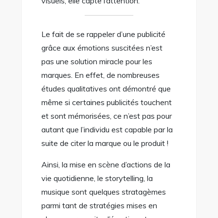
visuels, elle capte l’attention.
Le fait de se rappeler d’une publicité
grâce aux émotions suscitées n’est
pas une solution miracle pour les
marques. En effet, de nombreuses
études qualitatives ont démontré que
même si certaines publicités touchent
et sont mémorisées, ce n’est pas pour
autant que l’individu est capable par la
suite de citer la marque ou le produit !
Ainsi, la mise en scène d’actions de la
vie quotidienne, le storytelling, la
musique sont quelques stratagèmes
parmi tant de stratégies mises en