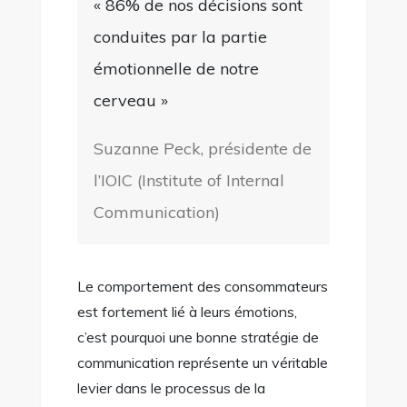
« 86% de nos décisions sont
conduites par la partie
émotionnelle de notre
cerveau »
Suzanne Peck, présidente de
l’IOIC (Institute of Internal
Communication)
Le comportement des consommateurs
est fortement lié à leurs émotions,
c’est pourquoi une bonne stratégie de
communication représente un véritable
levier dans le processus de la