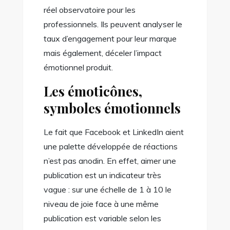
réel observatoire pour les
professionnels. Ils peuvent analyser le
taux d’engagement pour leur marque
mais également, déceler l’impact
émotionnel produit.
Les émoticônes,
symboles émotionnels
Le fait que Facebook et LinkedIn aient
une palette développée de réactions
n’est pas anodin. En effet, aimer une
publication est un indicateur très
vague : sur une échelle de 1 à 10 le
niveau de joie face à une même
publication est variable selon les