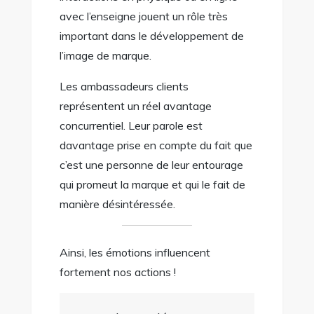
avec l’enseigne jouent un rôle très
important dans le développement de
l’image de marque.
Les ambassadeurs clients
représentent un réel avantage
concurrentiel. Leur parole est
davantage prise en compte du fait que
c’est une personne de leur entourage
qui promeut la marque et qui le fait de
manière désintéressée.
Ainsi, les émotions influencent
fortement nos actions !