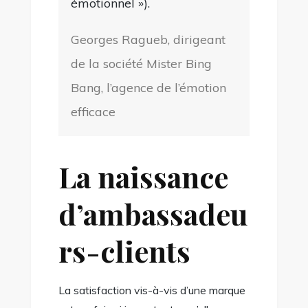
émotionnel »).
Georges Ragueb, dirigeant
de la société Mister Bing
Bang, l’agence de l’émotion
efficace
La naissance
d’ambassadeu
rs-clients
La satisfaction vis-à-vis d’une marque