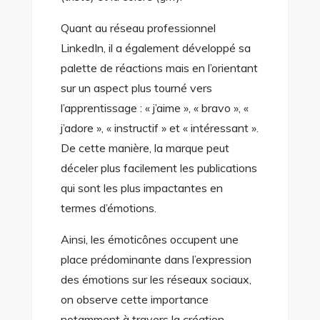
Quant au réseau professionnel
LinkedIn, il a également développé sa
palette de réactions mais en l’orientant
sur un aspect plus tourné vers
l’apprentissage : « j’aime », « bravo », «
j’adore », « instructif » et « intéressant ».
De cette manière, la marque peut
déceler plus facilement les publications
qui sont les plus impactantes en
termes d’émotions.
Ainsi, les émoticônes occupent une
place prédominante dans l’expression
des émotions sur les réseaux sociaux,
on observe cette importance
notamment à travers la création