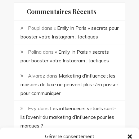
Commentaires Récents
Poupi
dans
« Emily In Paris » secrets pour
booster votre Instagram : tactiques
Polina
dans
« Emily In Paris » secrets
pour booster votre Instagram : tactiques
Alvarez
dans
Marketing d’influence : les
maisons de luxe ne peuvent plus s’en passer
pour communiquer
Evy
dans
Les influenceurs virtuels sont-
ils l’avenir du marketing d’influence pour les
marques ?
Gérer le consentement