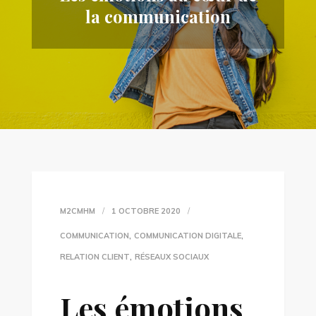
la communication
M2CMHM
1 OCTOBRE 2020
,
,
COMMUNICATION
COMMUNICATION DIGITALE
,
RELATION CLIENT
RÉSEAUX SOCIAUX
Les émotions