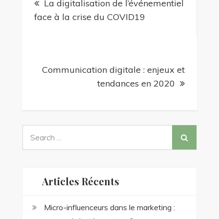
La digitalisation de l’événementiel
de
face à la crise du COVID19
l’article
Communication digitale : enjeux et
tendances en 2020
Search
for:
Articles Récents
Micro-influenceurs dans le marketing :