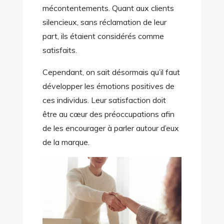
mécontentements. Quant aux clients
silencieux, sans réclamation de leur
part, ils étaient considérés comme
satisfaits.
Cependant, on sait désormais qu’il faut
développer les émotions positives de
ces individus. Leur satisfaction doit
être au cœur des préoccupations afin
de les encourager à parler autour d’eux
de la marque.