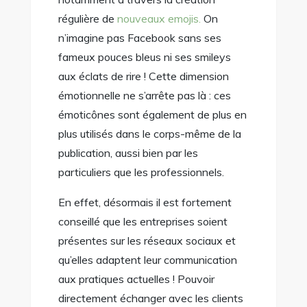
régulière de
nouveaux emojis.
On
n’imagine pas Facebook sans ses
fameux pouces bleus ni ses smileys
aux éclats de rire ! Cette dimension
émotionnelle ne s’arrête pas là : ces
émoticônes sont également de plus en
plus utilisés dans le corps-même de la
publication, aussi bien par les
particuliers que les professionnels.
En effet, désormais il est fortement
conseillé que les entreprises soient
présentes sur les réseaux sociaux et
qu’elles adaptent leur communication
aux pratiques actuelles ! Pouvoir
directement échanger avec les clients