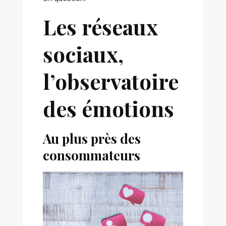
Les réseaux
sociaux,
l’observatoire
des émotions
Au plus près des
consommateurs