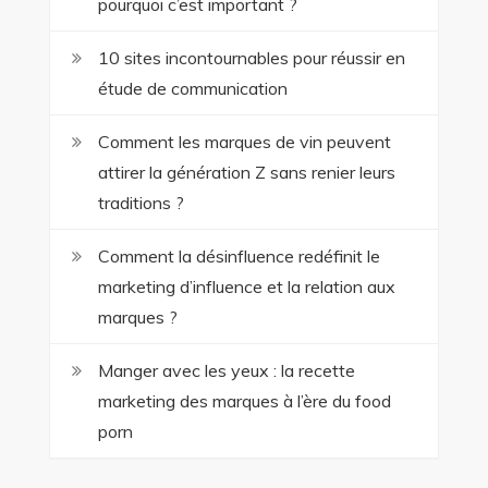
pourquoi c’est important ?
10 sites incontournables pour réussir en
étude de communication
Comment les marques de vin peuvent
attirer la génération Z sans renier leurs
traditions ?
Comment la désinfluence redéfinit le
marketing d’influence et la relation aux
marques ?
Manger avec les yeux : la recette
marketing des marques à l’ère du food
porn