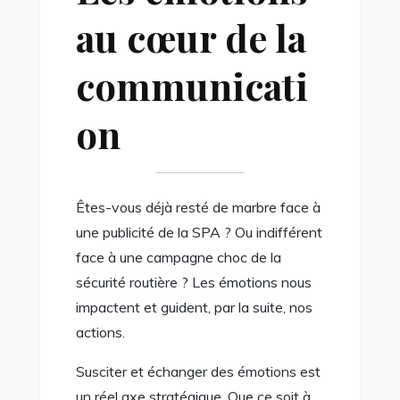
au cœur de la
communicati
on
Êtes-vous déjà resté de marbre face à
une publicité de la SPA ? Ou indifférent
face à une campagne choc de la
sécurité routière ? Les émotions nous
impactent et guident, par la suite, nos
actions.
Susciter et échanger des émotions est
un réel axe stratégique. Que ce soit à