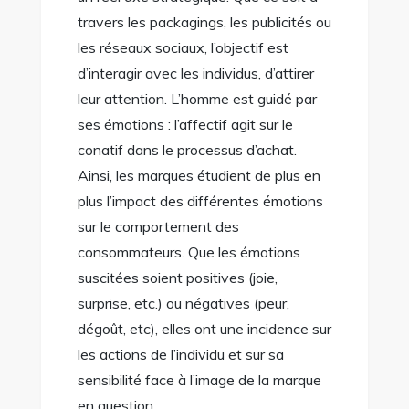
travers les packagings, les publicités ou
les réseaux sociaux, l’objectif est
d’interagir avec les individus, d’attirer
leur attention. L’homme est guidé par
ses émotions : l’affectif agit sur le
conatif dans le processus d’achat.
Ainsi, les marques étudient de plus en
plus l’impact des différentes émotions
sur le comportement des
consommateurs. Que les émotions
suscitées soient positives (joie,
surprise, etc.) ou négatives (peur,
dégoût, etc), elles ont une incidence sur
les actions de l’individu et sur sa
sensibilité face à l’image de la marque
en question.