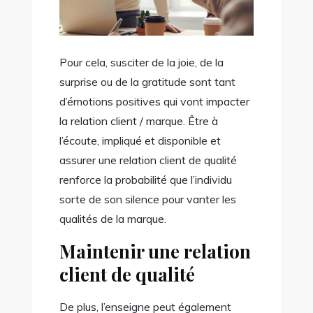
Pour cela, susciter de la joie, de la
surprise ou de la gratitude sont tant
d’émotions positives qui vont impacter
la relation client / marque. Être à
l’écoute, impliqué et disponible et
assurer une relation client de qualité
renforce la probabilité que l’individu
sorte de son silence pour vanter les
qualités de la marque.
Maintenir une relation
client de qualité
De plus, l’enseigne peut également