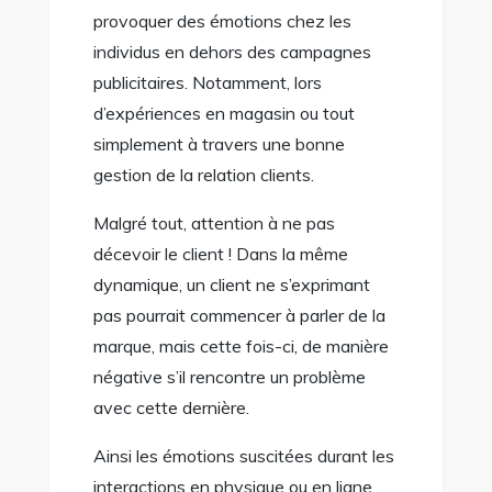
provoquer des émotions chez les
individus en dehors des campagnes
publicitaires. Notamment, lors
d’expériences en magasin ou tout
simplement à travers une bonne
gestion de la relation clients.
Malgré tout, attention à ne pas
décevoir le client ! Dans la même
dynamique, un client ne s’exprimant
pas pourrait commencer à parler de la
marque, mais cette fois-ci, de manière
négative s’il rencontre un problème
avec cette dernière.
Ainsi les émotions suscitées durant les
interactions en physique ou en ligne