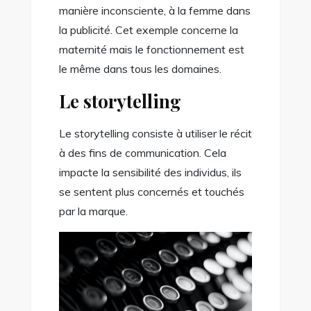
manière inconsciente, à la femme dans
la publicité. Cet exemple concerne la
maternité mais le fonctionnement est
le même dans tous les domaines.
Le storytelling
Le storytelling consiste à utiliser le récit
à des fins de communication. Cela
impacte la sensibilité des individus, ils
se sentent plus concernés et touchés
par la marque.