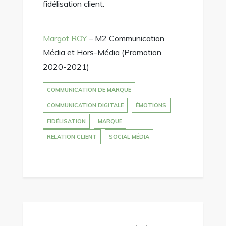
fidélisation client.
Margot ROY
– M2 Communication
Média et Hors-Média (Promotion
2020-2021)
COMMUNICATION DE MARQUE
COMMUNICATION DIGITALE
ÉMOTIONS
FIDÉLISATION
MARQUE
RELATION CLIENT
SOCIAL MÉDIA
Navigation