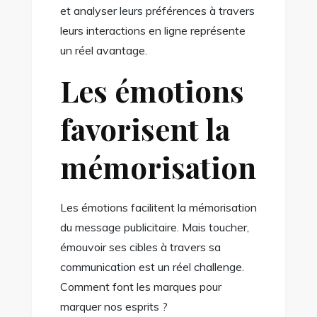
et analyser leurs préférences à travers
leurs interactions en ligne représente
un réel avantage.
Les émotions
favorisent la
mémorisation
Les émotions facilitent la mémorisation
du message publicitaire. Mais toucher,
émouvoir ses cibles à travers sa
communication est un réel challenge.
Comment font les marques pour
marquer nos esprits ?