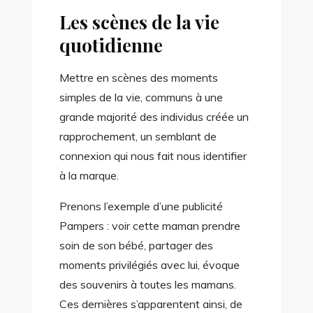
Les scènes de la vie
quotidienne
Mettre en scènes des moments
simples de la vie, communs à une
grande majorité des individus créée un
rapprochement, un semblant de
connexion qui nous fait nous identifier
à la marque.
Prenons l’exemple d’une publicité
Pampers : voir cette maman prendre
soin de son bébé, partager des
moments privilégiés avec lui, évoque
des souvenirs à toutes les mamans.
Ces dernières s’apparentent ainsi, de