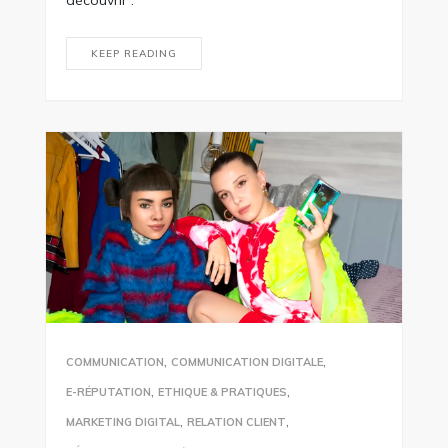
découvrir :
KEEP READING
,
,
COMMUNICATION
COMMUNICATION DIGITALE
,
,
E-RÉPUTATION
ETHIQUE & PRATIQUES
,
,
MARKETING DIGITAL
RELATION CLIENT