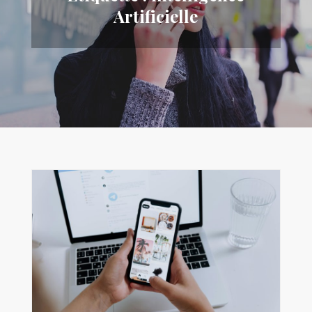
Artificielle