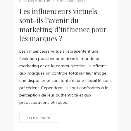
RÉSEAUX SOCIAUX
1 OCTOBRE 2023
Les influenceurs virtuels
sont-ils l’avenir du
marketing d’influence pour
les marques ?
Les influenceurs virtuels représentent une
évolution passionnante dans le monde du
marketing et de la communication. Ils offrent
aux marques un contrôle total sur leur image,
une disponibilité constante et une flexibilité sans
précédent. Cependant, ils sont confrontés à la
perception de leur authenticité et aux
préoccupations éthiques.
KEEP READING