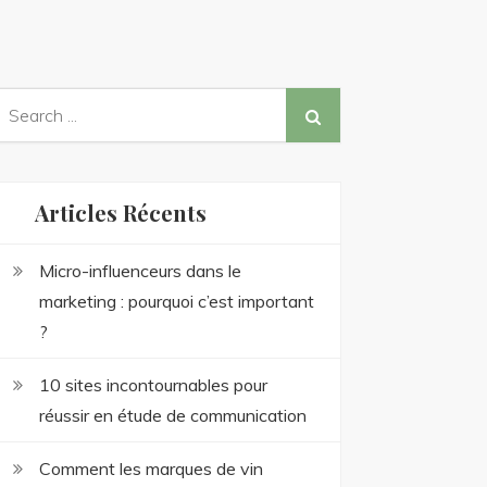
earch
or:
Articles Récents
Micro-influenceurs dans le
marketing : pourquoi c’est important
?
10 sites incontournables pour
réussir en étude de communication
Comment les marques de vin