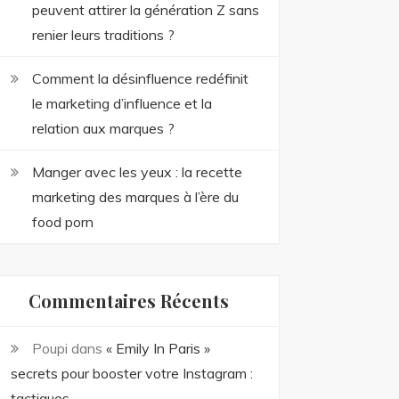
peuvent attirer la génération Z sans
renier leurs traditions ?
Comment la désinfluence redéfinit
le marketing d’influence et la
relation aux marques ?
Manger avec les yeux : la recette
marketing des marques à l’ère du
food porn
Commentaires Récents
Poupi
dans
« Emily In Paris »
secrets pour booster votre Instagram :
tactiques