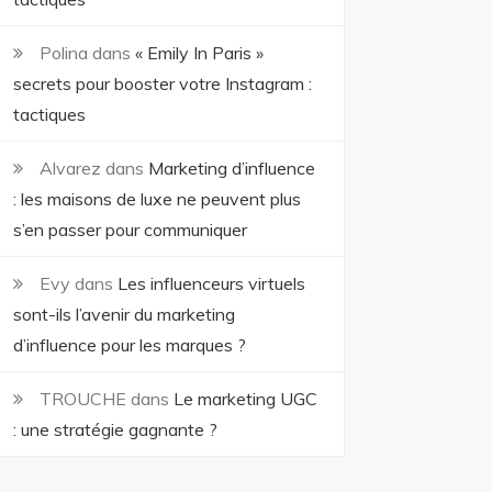
Polina
dans
« Emily In Paris »
secrets pour booster votre Instagram :
tactiques
Alvarez
dans
Marketing d’influence
: les maisons de luxe ne peuvent plus
s’en passer pour communiquer
Evy
dans
Les influenceurs virtuels
sont-ils l’avenir du marketing
d’influence pour les marques ?
TROUCHE
dans
Le marketing UGC
: une stratégie gagnante ?