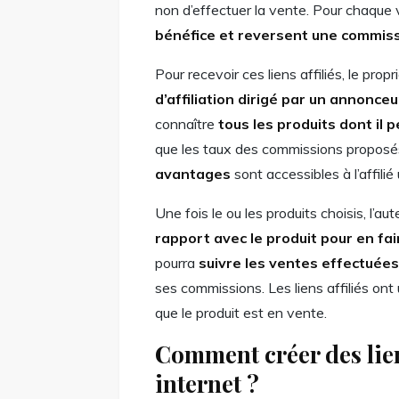
non d’effectuer la vente. Pour chaque 
bénéfice et reversent une commissio
Pour recevoir ces liens affiliés, le prop
d’affiliation dirigé par un annonceu
connaître
tous les produits dont il 
que les taux des commissions proposé
avantages
sont accessibles à l’affilié
Une fois le ou les produits choisis, l’aut
rapport avec le produit pour en fa
pourra
suivre les ventes effectuées
ses commissions. Les liens affiliés on
que le produit est en vente.
Comment créer des liens
internet ?