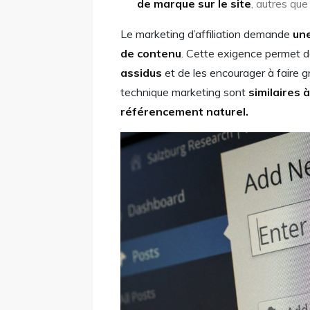
de marque sur le site
, autres que v
Le marketing d’affiliation demande
une
de contenu
. Cette exigence permet 
assidus
et de les encourager à faire g
technique marketing sont
similaires
référencement naturel.