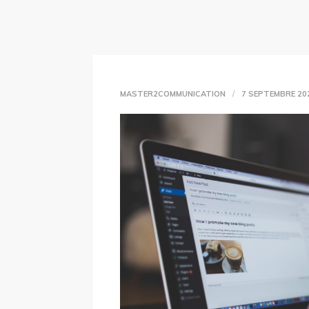
MASTER2COMMUNICATION
7 SEPTEMBRE 20