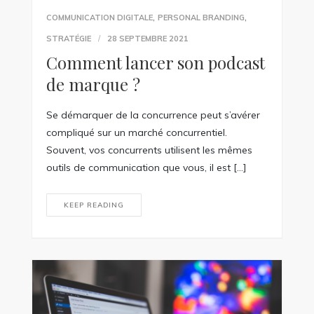
,
,
COMMUNICATION DIGITALE
PERSONAL BRANDING
STRATÉGIE
28 SEPTEMBRE 2021
Comment lancer son podcast
de marque ?
Se démarquer de la concurrence peut s’avérer
compliqué sur un marché concurrentiel.
Souvent, vos concurrents utilisent les mêmes
outils de communication que vous, il est […]
KEEP READING