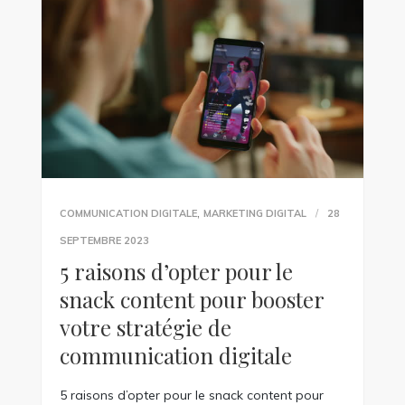
,
COMMUNICATION DIGITALE
MARKETING DIGITAL
28
SEPTEMBRE 2023
5 raisons d’opter pour le
snack content pour booster
votre stratégie de
communication digitale
5 raisons d’opter pour le snack content pour