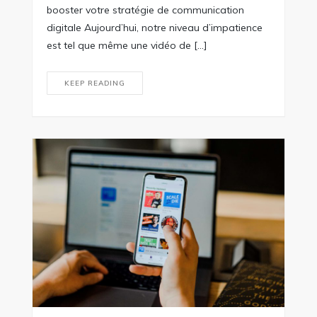
booster votre stratégie de communication
digitale Aujourd’hui, notre niveau d’impatience
est tel que même une vidéo de […]
KEEP READING