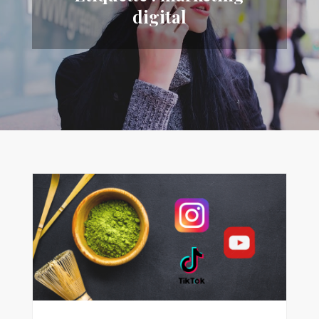
digital