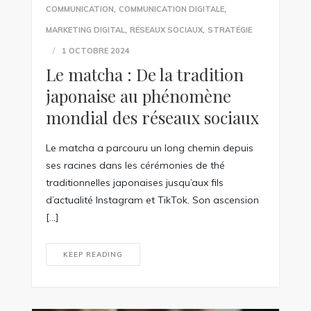
,
,
COMMUNICATION
COMMUNICATION DIGITALE
,
,
MARKETING DIGITAL
RÉSEAUX SOCIAUX
STRATÉGIE
1 OCTOBRE 2024
Le matcha : De la tradition
japonaise au phénomène
mondial des réseaux sociaux
Le matcha a parcouru un long chemin depuis
ses racines dans les cérémonies de thé
traditionnelles japonaises jusqu’aux fils
d’actualité Instagram et TikTok. Son ascension
[…]
KEEP READING