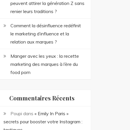
peuvent attirer la génération Z sans
renier leurs traditions ?
Comment la désinfluence redéfinit
le marketing d’influence et la
relation aux marques ?
Manger avec les yeux : la recette
marketing des marques à l’ère du
food porn
Commentaires Récents
Poupi
dans
« Emily In Paris »
secrets pour booster votre Instagram :
tactiques