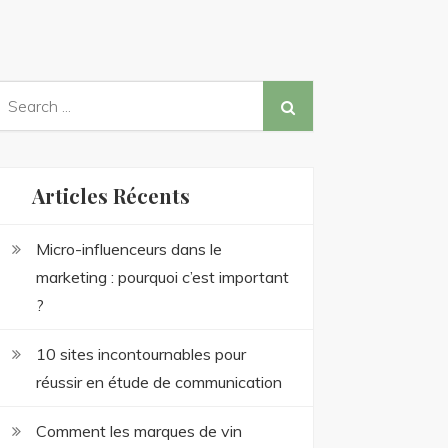
earch
or:
Articles Récents
Micro-influenceurs dans le
marketing : pourquoi c’est important
?
10 sites incontournables pour
réussir en étude de communication
Comment les marques de vin