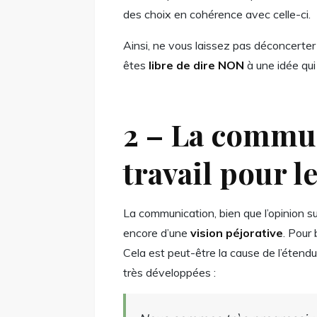
des choix en cohérence avec celle-ci.
Ainsi, ne vous laissez pas déconcerte
êtes
libre de dire NON
à une idée qui
2 – La commun
travail pour 
La communication, bien que l’opinion su
encore d’une
vision péjorative
. Pour
Cela est peut-être la cause de l’éten
très développées :