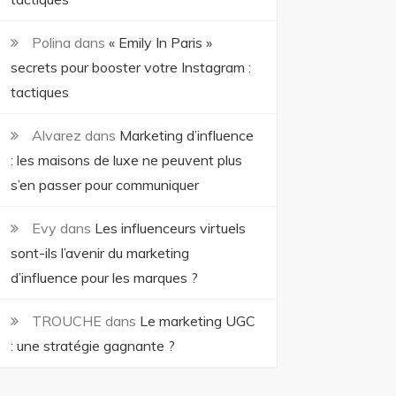
Polina
dans
« Emily In Paris »
secrets pour booster votre Instagram :
tactiques
Alvarez
dans
Marketing d’influence
: les maisons de luxe ne peuvent plus
s’en passer pour communiquer
Evy
dans
Les influenceurs virtuels
sont-ils l’avenir du marketing
d’influence pour les marques ?
TROUCHE
dans
Le marketing UGC
: une stratégie gagnante ?