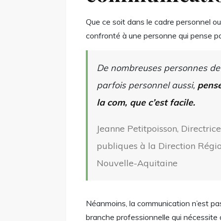
Que ce soit dans le cadre personnel o
confronté à une personne qui pense p
De nombreuses personnes de v
parfois personnel aussi,
pense
la com, que c’est facile.
Jeanne Petitpoisson, Directric
publiques à la Direction Rég
Nouvelle-Aquitaine
Néanmoins, la communication n’est pas 
branche professionnelle qui nécessite 